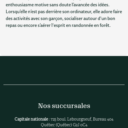
enthousiasme motive sans doute l’avancée des idées.
Lorsqu’elle n’est pas derrière son ordinateur, elle adore faire
des activités avec son garçon, socialiser autour d'un bon
repas ou encore s’aérer l'esprit en randonnée en forêt.
Nos succursales
Capitale nationale
: 725 boul. Lebourgneuf, Bureau 404
Québec (Québec) G2J 0C4