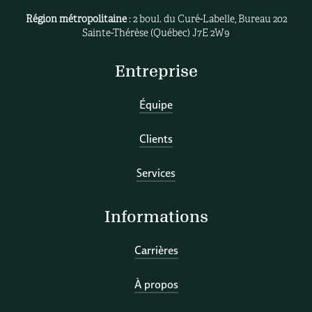
Région métropolitaine
: 2 boul. du Curé-Labelle, Bureau 202
Sainte-Thérèse (Québec) J7E 2W9
Entreprise
Équipe
Clients
Services
Informations
Carrières
À propos