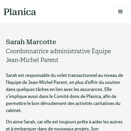
Sarah Marcotte
Coordonnatrice administrative Équipe
Jean-Michel Parent
Sarah est responsable du volet transactionnel au niveau de
l’équipe de Jean-Michel Parent, en plus d’offrir du soutien
dans quelques tâches en lien avec les assurances. Elle
s’implique aussi dans le Comité dons de Planica, afin de
permettre le bon déroulement des activités caritatives du
cabinet.
On aime Sarah, car elle est toujours prête à aider les autres
et à embarquer dans de nouveaux projets. Son