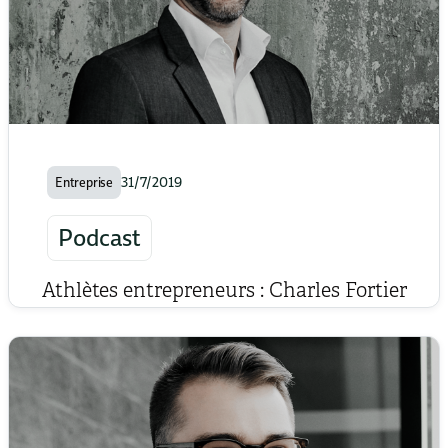
1/10/2023
Finances personnelles
CELIAPP
Votre équipe investissement
31/7/2019
Entreprise
Podcast
Athlètes entrepreneurs : Charles Fortier