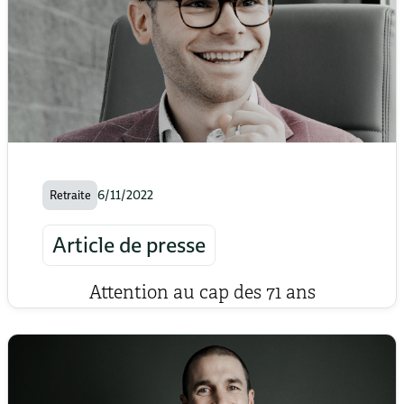
6/11/2022
Retraite
Article de presse
Attention au cap des 71 ans