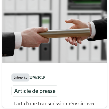
13/6/2019
Entreprise
Article de presse
L’art d’une transmission réussie avec