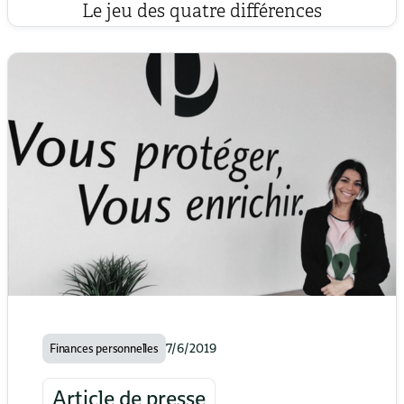
Le jeu des quatre différences
7/6/2019
Finances personnelles
Article de presse