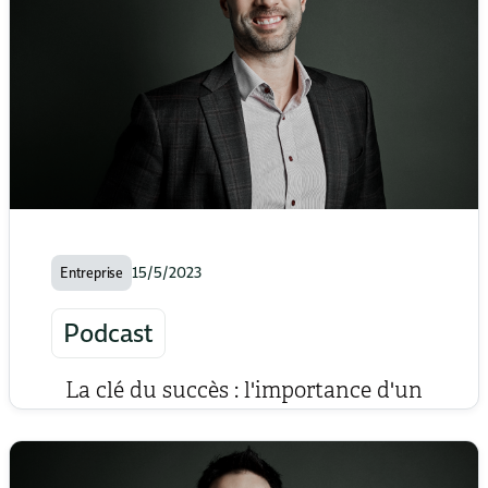
15/5/2023
Entreprise
Podcast
La clé du succès : l'importance d'un
«staff» et d'une mentalité gagnante