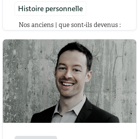
Histoire personnelle
Nos anciens | que sont-ils devenus :
Charles Fortier