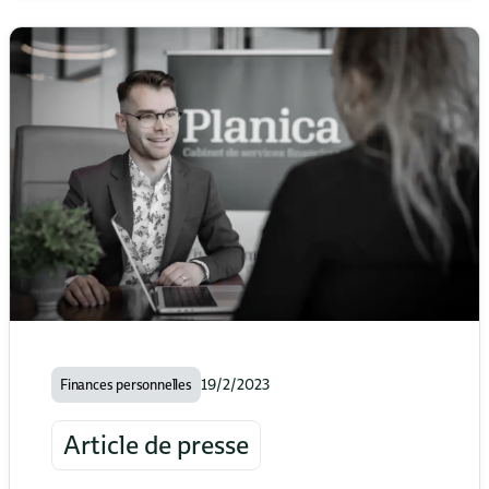
Réal et Jean-Michel Parent
19/2/2023
Finances personnelles
Article de presse