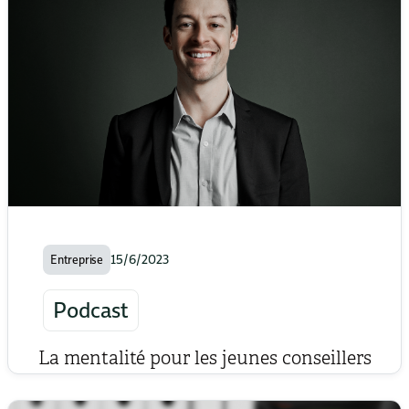
15/6/2023
Entreprise
Podcast
La mentalité pour les jeunes conseillers