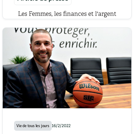
Les Femmes, les finances et l'argent
16/2/2022
Vie de tous les jours