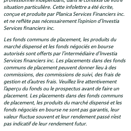
professionnel indépendant, dans le contexte de votre
situation particulière. Cette infolettre a été écrite,
conçue et produite par Planica Services Financiers inc.
et ne reflète pas nécessairement l’opinion d’Investia
Services financiers inc.
Les fonds communs de placement, les produits du
marché dispensé et les fonds négociés en bourse
autorisés sont offerts par l’intermédiaire d’Investia
Services financiers inc. Les placements dans des fonds
communs de placement peuvent donner lieu à des
commissions, des commissions de suivi, des frais de
gestion et d’autres frais. Veuillez lire attentivement
l’aperçu du fonds ou le prospectus avant de faire un
placement. Les placements dans des fonds communs
de placement, les produits du marché dispensé et les
fonds négociés en bourse ne sont pas garantis, leur
valeur fluctue souvent et leur rendement passé n’est
pas indicatif de leur rendement futur.