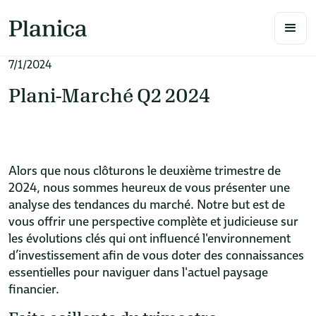
7/1/2024
Plani-Marché Q2 2024
Alors que nous clôturons le deuxième trimestre de
2024, nous sommes heureux de vous présenter une
analyse des tendances du marché. Notre but est de
vous offrir une perspective complète et judicieuse sur
les évolutions clés qui ont influencé l'environnement
d’investissement afin de vous doter des connaissances
essentielles pour naviguer dans l'actuel paysage
financier.