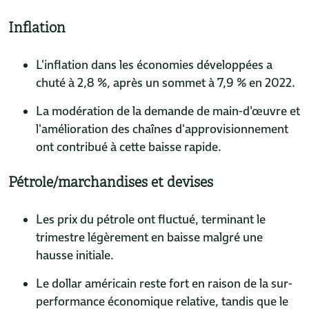
Inflation
L'inflation dans les économies développées a
chuté à 2,8 %, après un sommet à 7,9 % en 2022.
La modération de la demande de main-d'œuvre et
l'amélioration des chaînes d'approvisionnement
ont contribué à cette baisse rapide.
Pétrole/marchandises et devises
Les prix du pétrole ont fluctué, terminant le
trimestre légèrement en baisse malgré une
hausse initiale.
Le dollar américain reste fort en raison de la sur-
performance économique relative, tandis que le