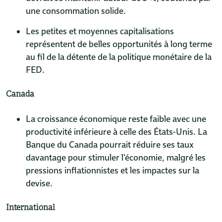
une consommation solide.
Les petites et moyennes capitalisations
représentent de belles opportunités à long terme
au fil de la détente de la politique monétaire de la
FED.
Canada
La croissance économique reste faible avec une
productivité inférieure à celle des États-Unis. La
Banque du Canada pourrait réduire ses taux
davantage pour stimuler l'économie, malgré les
pressions inflationnistes et les impactes sur la
devise.
International