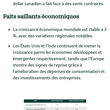
dollar canadien a fait face à des vents contraires.
Faits saillants économiques
La croissance économique mondiale est stable à 3
%, avec des variations régionales notables.
Les États-Unis et l'Inde continuent de mener la
croissance parmi les économies développées et
émergentes respectivement, tandis que l'Europe
montre des signes de reprise grâce à
l'amélioration des dépenses de consommation et
des investissements des entreprises.