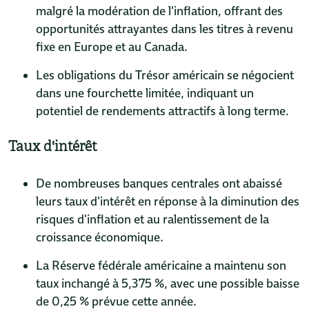
malgré la modération de l'inflation, offrant des
opportunités attrayantes dans les titres à revenu
fixe en Europe et au Canada.
Les obligations du Trésor américain se négocient
dans une fourchette limitée, indiquant un
potentiel de rendements attractifs à long terme.
Taux d'intérêt
De nombreuses banques centrales ont abaissé
leurs taux d'intérêt en réponse à la diminution des
risques d'inflation et au ralentissement de la
croissance économique.
La Réserve fédérale américaine a maintenu son
taux inchangé à 5,375 %, avec une possible baisse
de 0,25 % prévue cette année.