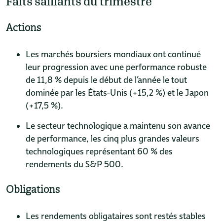
Faits saillants du trimestre
Actions
Les marchés boursiers mondiaux ont continué
leur progression avec une performance robuste
de 11,8 % depuis le début de l’année le tout
dominée par les États-Unis (+15,2 %) et le Japon
(+17,5 %).
Le secteur technologique a maintenu son avance
de performance, les cinq plus grandes valeurs
technologiques représentant 60 % des
rendements du S&P 500.
Obligations
Les rendements obligataires sont restés stables