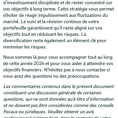
d’investissement disciplinée et de rester concentré sur
vos objectifs à long terme. Cette stratégie vous permet
d’éviter de réagir impulsivement aux fluctuations du
marché. Le suivi et la révision continus de votre
portefeuille garantissent qu’il reste aligné sur vos
objectifs tout en réduisant les risques. La
diversification reste également un élément clé pour
minimiser les risques.
Nous sommes là pour vous accompagner tout au long
de cette année 2024 et pour vous aider à atteindre vos
objectifs financiers. N’hésitez pas à nous contacter si
vous avez des questions ou des préoccupations.
Les commentaires contenus dans le présent document
constituent une discussion générale de certaines
questions, qui ne sont données qu’à titre d’information
et ne doivent pas être considérées comme des conseils
fiscaux ou juridiques. Veuillez obtenir un avis