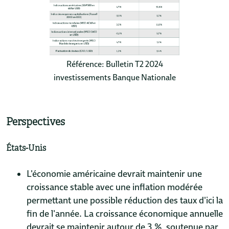
Référence: Bulletin T2 2024
investissements Banque Nationale
Perspectives
États-Unis
L'économie américaine devrait maintenir une
croissance stable avec une inflation modérée
permettant une possible réduction des taux d'ici la
fin de l'année. La croissance économique annuelle
devrait se maintenir autour de 3 %, soutenue par