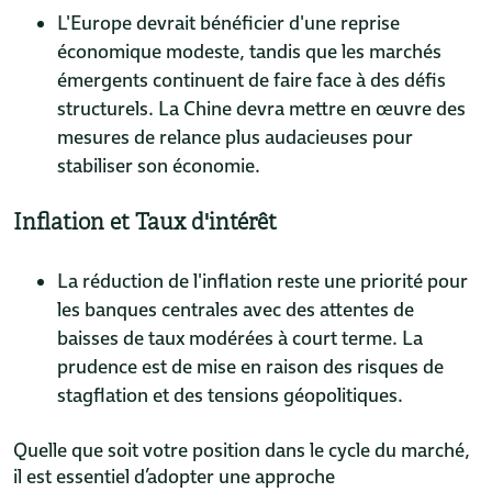
L'Europe devrait bénéficier d'une reprise
économique modeste, tandis que les marchés
émergents continuent de faire face à des défis
structurels. La Chine devra mettre en œuvre des
mesures de relance plus audacieuses pour
stabiliser son économie.
Inflation et Taux d'intérêt
La réduction de l'inflation reste une priorité pour
les banques centrales avec des attentes de
baisses de taux modérées à court terme. La
prudence est de mise en raison des risques de
stagflation et des tensions géopolitiques.
Quelle que soit votre position dans le cycle du marché,
il est essentiel d’adopter une approche